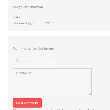
Image
information
Date
Donnerstag, 13. Juni 2019
Comments
for
this
image
Post comment