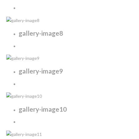
gallery-image8
gallery-image9
gallery-image10